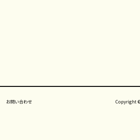
お問い合わせ
Copyright ©