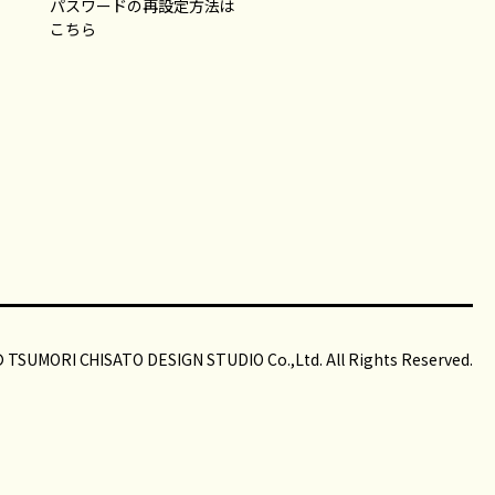
パスワードの再設定方法は
こちら
 TSUMORI CHISATO DESIGN STUDIO Co.,Ltd. All Rights Reserved.