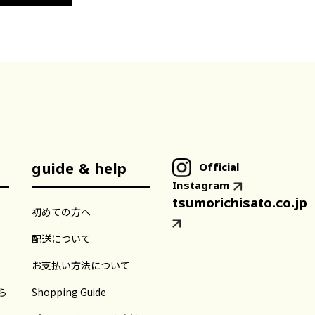
Official
guide & help
Instagram
tsumorichisato.co.jp
初めての方へ
配送について
お支払い方法について
ら
Shopping Guide