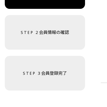
会員情報の確認
会員登録完了