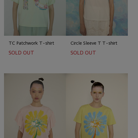
TC Patchwork T-shirt
Circle Sleeve T T-shirt
SOLD OUT
SOLD OUT