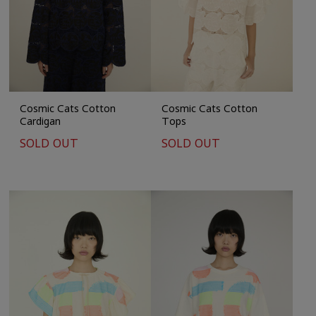
Cosmic Cats Cotton
Cosmic Cats Cotton
Cardigan
Tops
SOLD OUT
SOLD OUT