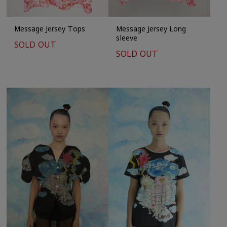
Message Jersey Tops
Message Jersey Long
sleeve
SOLD OUT
SOLD OUT