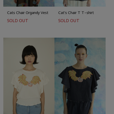
Cats Chair Organdy Vest
Cat's Chair T T-shirt
SOLD OUT
SOLD OUT