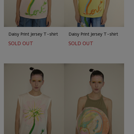
Daisy Print Jersey T-shirt
Daisy Print Jersey T-shirt
SOLD OUT
SOLD OUT