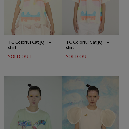
TC Colorful Cat JQ T-
TC Colorful Cat JQ T-
shirt
shirt
SOLD OUT
SOLD OUT